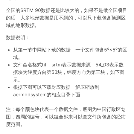
全国的SRTM 90数据还是比较大的，如果不是做全国项目
的话，大多地形数据是用不到的，可以只下载包含预测区
域的地形数据。
数据说明：
o
o
从第一节中网站下载的数据，一个文件包含5
×5
的区
域。
文件命名格式tif，srtm表示数据来源，54_03表示数
据块为经度方向第53块，纬度方向为第三块，如下图
示。
根据下图可以下载对应数据，解压缩放到
aermodsystem的相应目录下面
注：每个颜色块代表一个数据文件，底图为中国行政区划
图，四周的编号，可以组合起来可以查文件所包含的经纬
度范围。