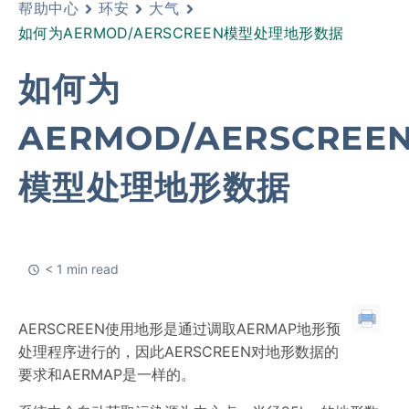
帮助中心
环安
大气
如何为AERMOD/AERSCREEN模型处理地形数据
如何为
AERMOD/AERSCREE
模型处理地形数据
< 1 min read
AERSCREEN使用地形是通过调取AERMAP地形预
处理程序进行的，因此AERSCREEN对地形数据的
要求和AERMAP是一样的。