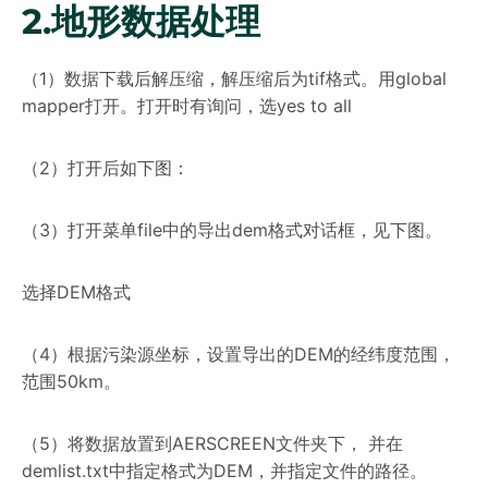
2.地形数据处理
（1）数据下载后解压缩，解压缩后为tif格式。用global
mapper打开。打开时有询问，选yes to all
（2）打开后如下图：
（3）打开菜单file中的导出dem格式对话框，见下图。
选择DEM格式
（4）根据污染源坐标，设置导出的DEM的经纬度范围，
范围50km。
（5）将数据放置到AERSCREEN文件夹下， 并在
demlist.txt中指定格式为DEM，并指定文件的路径。