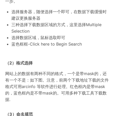
一步。
选择服务器，随便选择一个即可，在数据下载缓慢时
建议更换服务器
三种选择下载数据区域的方式，这里选择Multiple
Selection
选择数据区域，鼠标选取即可
蓝色框框-Click here to Begin Search
（2
）格式选择
网站上的数据有两种不同的格式，一个是带mask的，还
有一个不是：如下图。注意，前两个下载地址下载的文件
格式可用arcinfo 等软件进行处理。红色框内是带mask
的，蓝色框内是不带mask的。可用多种下载工具下载数
据.
（3
）命名规范