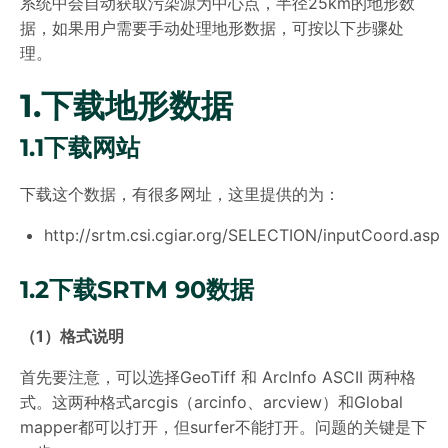
系统中会自动获取污染源为中心点，半径25km的地形数
据，如果用户需要手动处理地形数据，可按以下步骤处
理。
1.下载地形数据
1.1下载网站
下载这个数据，有很多网址，这里提供的为：
http://srtm.csi.cgiar.org/SELECTION/inputCoord.asp
1.2下载SRTM 90数据
（1
）格式说明
首先要注意，可以选择GeoTiff 和 ArcInfo ASCII 两种格
式。这两种格式arcgis（arcinfo、arcview）和Global
mapper都可以打开，但surfer不能打开。问题的关键是下