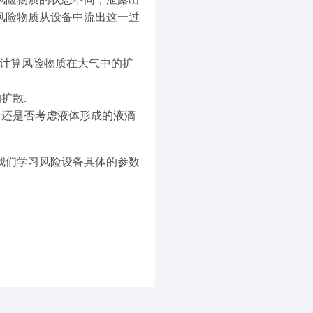
风险物质从设备中流出这一过
能计算风险物质在大气中的扩
扩散.
，还是否考虑液体形成的液滴
我们学习风险设备具体的参数