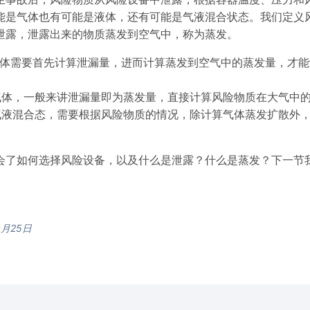
能是气体也有可能是液体，还有可能是气液混合状态。我们定义
泄露，泄露出来的物质蒸发到空气中，称为蒸发。
液体需要首先计算泄漏量，进而计算蒸发到空气中的蒸发量，才
气体，一般来讲泄漏量即为蒸发量，直接计算风险物质在大气中的
气液混合态，需要根据风险物质的情况，除计算气体蒸发扩散外
会了如何选择风险设备，以及什么是泄露？什么是蒸发？下一节
9月25日