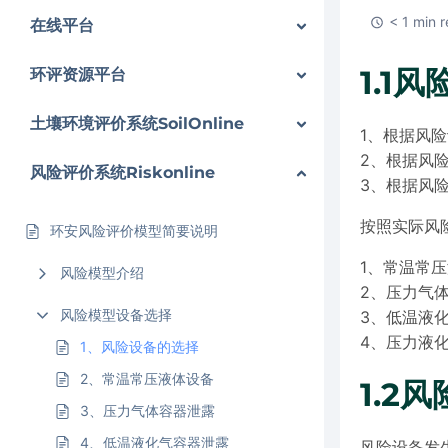
< 1 min 
在线平台
1.1
环评资源平台
土壤环境评价系统SoilOnline
1、根据风
2、根据风
风险评价系统Riskonline
3、根据风
按照实际风
环安风险评价模型简要说明
1、常温常
风险模型介绍
2、压力气
风险模型设备选择
3、低温液
4、压力液
1、风险设备的选择
2、常温常压液体设备
1.2
3、压力气体容器泄露
4、低温液化气容器泄露
风险设备发