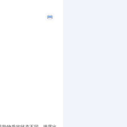
风险物质的状态不同，泄露出