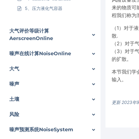
来的物质可
5、压力液化气容器
程我们称为
（1）对于
大气评价等级计算
散.
AerscreenOnline
（2）对于
（3）对于
噪声在线计算NoiseOnline
的扩散。
大气
本节我们学
输入。
噪声
土壤
更新 2023年
风险
噪声预测系统NoiseSystem