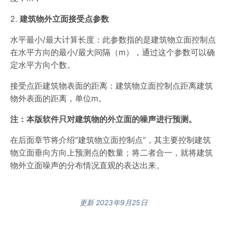
2.
建筑物外立面接受点参数
水平最小/最大计算长度：此参数指的是建筑物立面控制点
在水平方向的最小/最大间隔（m），通过这个参数可以确
定水平方向个数。
接受点距建筑物表面的距离：建筑物立面控制点距离建筑
物外表面的距离，单位m。
注：本版软件只对建筑物的外立面的噪声进行预测。
在后面章节将介绍“建筑物立面控制点”，其主要控制建筑
物立面垂向方向上预测点的数量；将二者合一，就将建筑
物外立面噪声的分布情况直观的表达出来。
更新 2023年9月25日