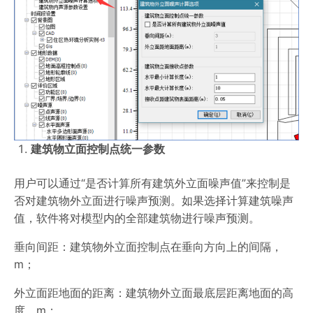
建筑物立面控制点统一参数
用户可以通过“是否计算所有建筑外立面噪声值”来控制是
否对建筑物外立面进行噪声预测。如果选择计算建筑噪声
值，软件将对模型内的全部建筑物进行噪声预测。
垂向间距：建筑物外立面控制点在垂向方向上的间隔，
m；
外立面距地面的距离：建筑物外立面最底层距离地面的高
度，m；