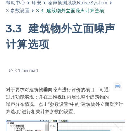
帮助中心
环安
噪声预测系统NoiseSystem
3.参数设置
3.3 建筑物外立面噪声计算选项
3.3 建筑物外立面噪声
计算选项
< 1 min read
对于要求对建筑物垂向噪声进行评价的项目，可通
过此功能实现；并在三维视图内展现整个建筑物的
噪声分布情况。点击“参数设置”中的“建筑物外立面噪声计
算选项”进行相关计算参数的设置。