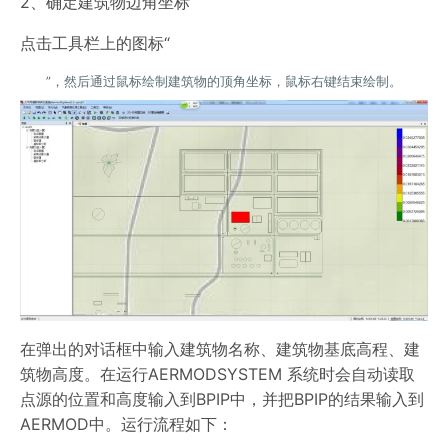
2、确定建筑物边角坐标
点击工具栏上的图标“
”，然后通过鼠标绘制建筑物的顶角坐标，鼠标右键结束绘制。
在弹出的对话框中输入建筑物名称、建筑物基底高程、建
筑物高度。在运行AERMODSYSTEM 系统时会自动读取
点源的位置和高度输入到BPIP中，并把BPIP的结果输入到
AERMOD中。运行流程如下：