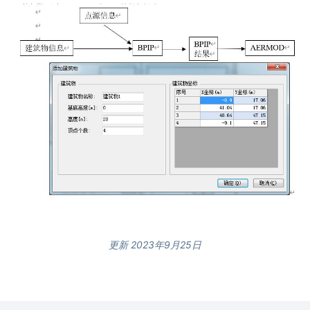
更新 2023年9月25日