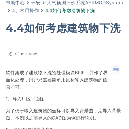
帮助中心
环安
大气预测评价系统AERMODSystem
4、常用操作
4.4如何考虑建筑物下洗
4.4如何考虑建筑物下洗
< 1 min read
软件集成了建筑物下洗预处理模块BPIP，并作了界
面化处理，用户只需要简单用鼠标输入建筑物的信
息即可。
1、导入厂区平面图
为了便于输入建筑物的坐标可以导入背景图，见导入背景
图。本例以之前导入的CAD图为例进行说明。