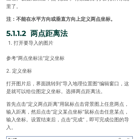
里了。
注：不能在水平方向或垂直方向上定义两点坐标。
5.1.1.2 两点距离法
打开要导入的图片
参考“两点坐标法”定义坐标
2. 定义坐标
打开图片后，界面跳转到“导入地理位置图”编辑窗口，这
是就可以给位图定义坐标。选择两点距离法。
首先点击“定义两点距离”用鼠标点击背景图上任意两点，
输入距离，然后点击“定义某点坐标”鼠标点击任意某点，
输入坐标。设置结束后，点击“完成”，即可完成位图的导
入。