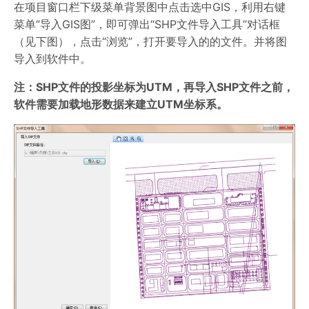
在项目窗口栏下级菜单背景图中点击选中GIS，利用右键
菜单“导入GIS图”，即可弹出“SHP文件导入工具”对话框
（见下图），点击“浏览”，打开要导入的的文件。并将图
导入到软件中。
注：SHP文件的投影坐标为UTM，再导入SHP文件之前，
软件需要加载地形数据来建立UTM坐标系。