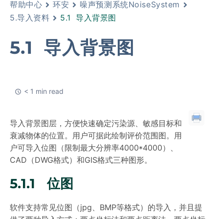
帮助中心
环安
噪声预测系统NoiseSystem
5.导入资料
5.1 导入背景图
5.1 导入背景图
< 1 min read
导入背景图层，方便快速确定污染源、敏感目标和
衰减物体的位置。用户可据此绘制评价范围图。用
户可导入位图（限制最大分辨率4000*4000）、
CAD（DWG格式）和GIS格式三种图形。
5.1.1 位图
软件支持常见位图（jpg、BMP等格式）的导入，并且提