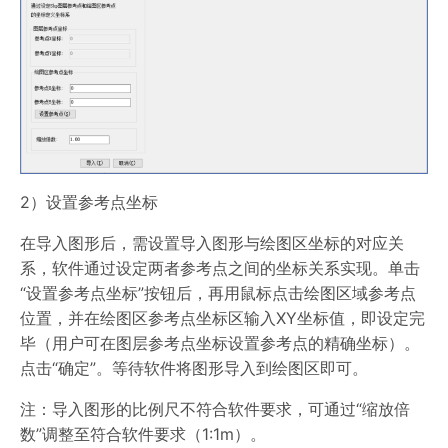
2）设置参考点坐标
在导入图形后，需设置导入图形与绘图区坐标的对应关
系，软件通过设定两者参考点之间的坐标关系实现。单击
“设置参考点坐标”按钮后，再用鼠标点击绘图区域参考点
位置，并在绘图区参考点坐标区输入XY坐标值，即设定完
毕（用户可在图层参考点坐标设置参考点的精确坐标）。
点击“确定”。等待软件将图形导入到绘图区即可。
注：导入图形的比例尺不符合软件要求，可通过“缩放倍
数”调整至符合软件要求（1:1m）。