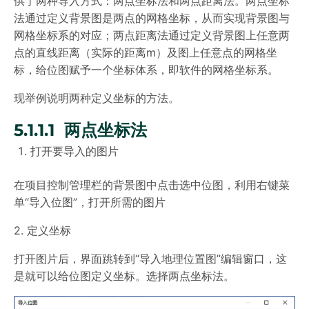
供了两种导入方式：两点坐标法和两点距离法。两点坐标
法通过定义背景图是两点的网格坐标，从而实现背景图与
网格坐标系的对应；两点距离法通过定义背景图上任意两
点的直线距离（实际的距离m）及图上任意点的网格坐
标，给位图赋予一个坐标体系，即软件的网格坐标系。
现举例说明两种定义坐标的方法。
5.1.1.1 两点坐标法
打开要导入的图片
在项目控制管理栏的背景图中点击选中位图，利用右键菜
单“导入位图”，打开所需的图片
2. 定义坐标
打开图片后，界面跳转到“导入地理位置图”编辑窗口，这
是就可以给位图定义坐标。选择两点坐标法。