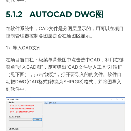
到软件中。
5.1.2 AUTOCAD DWG图
在软件系统中，CAD文件是分图层显示的，用可以在项目
控制管理器控制各图层是否在绘图区显示。
1）导入CAD文件
在项目窗口栏下级菜单背景图中点击选中CAD，利用右键
菜单“导入CAD图”，即可弹出“CAD文件导入工具”对话框
（见下图），点击“浏览”，打开要导入的的文件。软件自
动把DWG(CAD格式)转换为SHP(GIS)格式，并将图导入
到软件中。