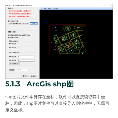
5.1.3 ArcGis shp图
shp图片文件本身存在坐标，软件可以直接读取其中坐
标；因此，shp图片文件可以直接导入到软件中，无需再
定义坐标。