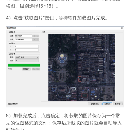
格图、级别选择15~18）。
4）点击“获取图片”按钮，等待软件加载图片完成。
5）加载完成后，点击确定，将获取的图片保存为一个常
见的位图格式的文件；保存后所截取的图片就会自动导入