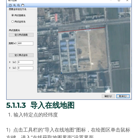
5.1.1.3 导入在线地图
输入特定点的经纬度
1）点击工具栏的“导入在线地图”图标，在绘图区单击鼠标
左键，进入“在线获取地图界面”设置界面。