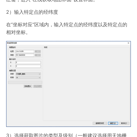
2）输入特定点的经纬度
在“坐标对应“区域内，输入特定点的经纬度以及特定点的
相对坐标。
3）选择获取图片的类型及级别（一般建议选择用天地栅