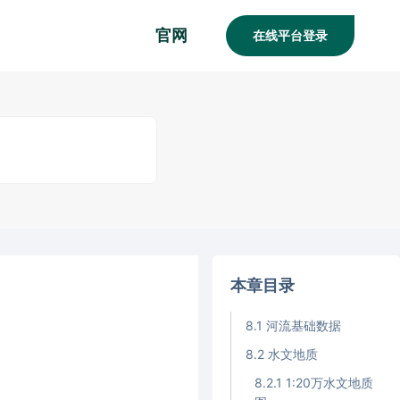
官网
在线平台登录
本章目录
8.1 河流基础数据
8.2 水文地质
8.2.1 1:20万水文地质