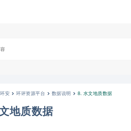
环安
环评资源平台
数据说明
8. 水文地质数据
 水文地质数据