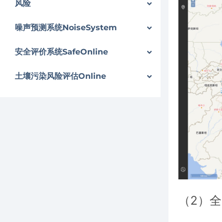
风险
噪声预测系统NoiseSystem
安全评价系统SafeOnline
土壤污染风险评估Online
（2）