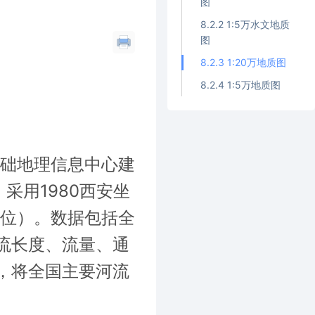
图
8.2.2 1:5万水文地质
图
8.2.3 1:20万地质图
8.2.4 1:5万地质图
基础地理信息中心建
采用1980西安坐
单位）。数据包括全
流长度、流量、通
，将全国主要河流