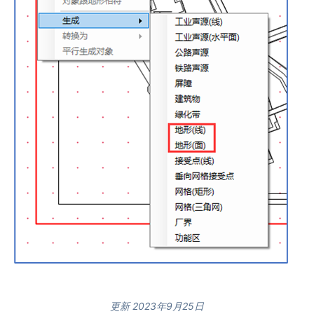
更新 2023年9月25日