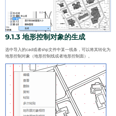
9.1.3 地形控制对象的生成
选中导入的cad或者shp文件中某一线条，可以将其转化为
地形控制对象（地形控制线或者地形控制面）。