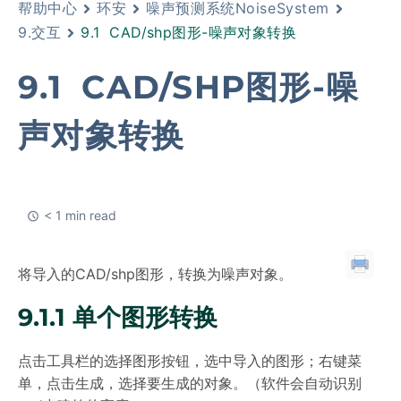
帮助中心
环安
噪声预测系统NoiseSystem
9.交互
9.1 CAD/shp图形-噪声对象转换
9.1 CAD/SHP图形-噪
声对象转换
< 1 min read
将导入的CAD/shp图形，转换为噪声对象。
9.1.1 单个图形转换
点击工具栏的选择图形按钮，选中导入的图形；右键菜
单，点击生成，选择要生成的对象。（软件会自动识别