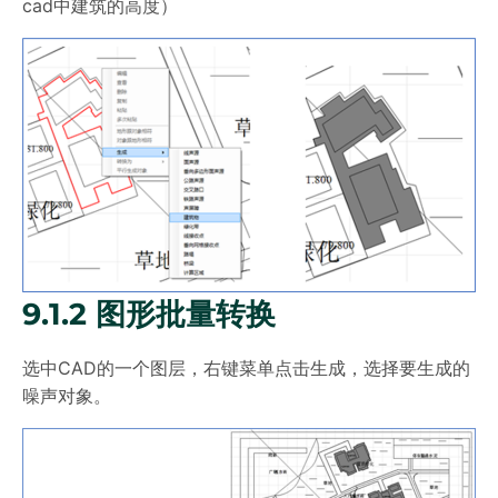
cad中建筑的高度）
9.1.2 图形批量转换
选中CAD的一个图层，右键菜单点击生成，选择要生成的
噪声对象。